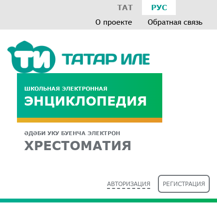
ТАТ
РУС
О проекте
Обратная связь
ШКОЛЬНАЯ ЭЛЕКТРОННАЯ
ЭНЦИКЛОПЕДИЯ
ӘДӘБИ УКУ БУЕНЧА ЭЛЕКТРОН
ХРЕСТОМАТИЯ
АВТОРИЗАЦИЯ
РЕГИСТРАЦИЯ