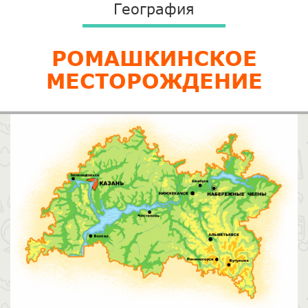
География
​РОМАШКИНСКОЕ
МЕСТОРОЖДЕНИЕ