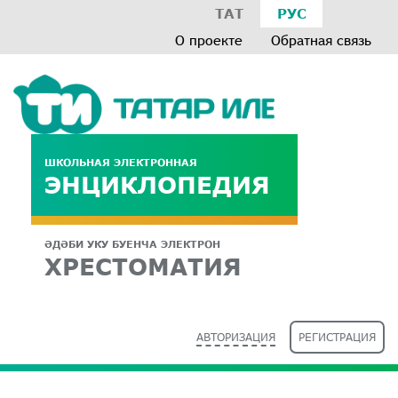
ТАТ
РУС
О проекте
Обратная связь
ШКОЛЬНАЯ ЭЛЕКТРОННАЯ
ЭНЦИКЛОПЕДИЯ
ӘДӘБИ УКУ БУЕНЧА ЭЛЕКТРОН
ХРЕСТОМАТИЯ
АВТОРИЗАЦИЯ
РЕГИСТРАЦИЯ