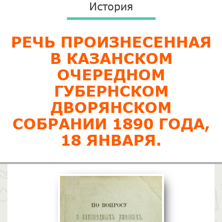
История
РЕЧЬ ПРОИЗНЕСЕННАЯ
В КАЗАНСКОМ
ОЧЕРЕДНОМ
ГУБЕРНСКОМ
ДВОРЯНСКОМ
СОБРАНИИ 1890 ГОДА,
18 ЯНВАРЯ.