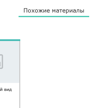
Похожие материалы
й вид