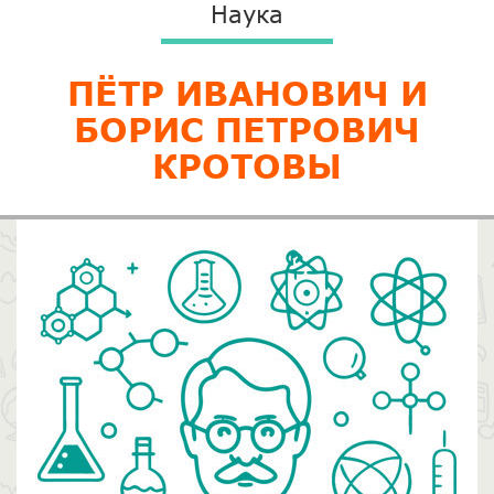
Наука
ПЁТР ИВАНОВИЧ И
БОРИС ПЕТРОВИЧ
КРОТОВЫ