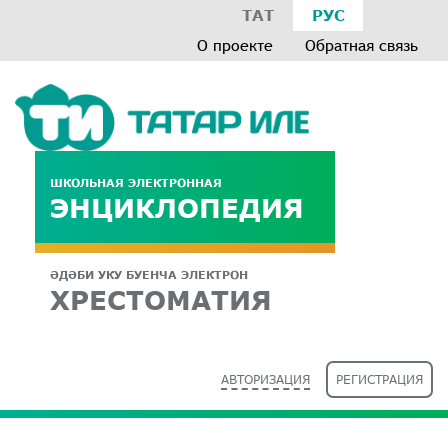
ТАТ
РУС
О проекте
Обратная связь
ШКОЛЬНАЯ ЭЛЕКТРОННАЯ
ЭНЦИКЛОПЕДИЯ
ӘДӘБИ УКУ БУЕНЧА ЭЛЕКТРОН
ХРЕСТОМАТИЯ
АВТОРИЗАЦИЯ
РЕГИСТРАЦИЯ