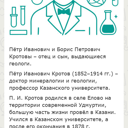
Пётр Иванович и Борис Петрович
Кротовы – отец и сын, выдающиеся
геологи.
Пётр Иванович Кротов (1852–1914 гг.) –
доктор минералогии и геологии,
профессор Казанского университета.
П. И. Кротов родился в селе Елово на
территории современной Удмуртии,
большую часть жизни провёл в Казани.
Учился в Казанском университете, а
после его окончания в 1878 г.