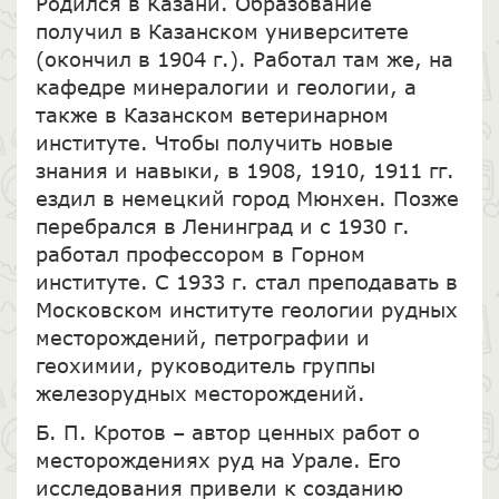
Родился в Казани. Образование
получил в Казанском университете
(окончил в 1904 г.). Работал там же, на
кафедре минералогии и геологии, а
также в Казанском ветеринарном
институте. Чтобы получить новые
знания и навыки, в 1908, 1910, 1911 гг.
ездил в немецкий город Мюнхен. Позже
перебрался в Ленинград и с 1930 г.
работал профессором в Горном
институте. С 1933 г. стал преподавать в
Московском институте геологии рудных
месторождений, петрографии и
геохимии, руководитель группы
железорудных месторождений.
Б. П. Кротов – автор ценных работ о
месторождениях руд на Урале. Его
исследования привели к созданию