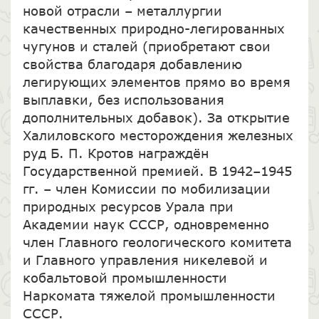
новой отрасли – металлургии
качественных природно-легированных
чугунов и сталей (приобретают свои
свойства благодаря добавлению
легирующих элементов прямо во время
выплавки, без использования
дополнительных добавок). За открытие
Халиловского месторождения железных
руд Б. П. Кротов награждён
Государственной премией. В 1942–1945
гг. – член Комиссии по мобилизации
природных ресурсов Урала при
Академии наук СССР, одновременно
член Главного геологического комитета
и Главного управления никелевой и
кобальтовой промышленности
Наркомата тяжелой промышленности
СССР.