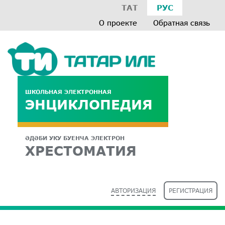
ТАТ
РУС
О проекте
Обратная связь
ШКОЛЬНАЯ ЭЛЕКТРОННАЯ
ЭНЦИКЛОПЕДИЯ
ӘДӘБИ УКУ БУЕНЧА ЭЛЕКТРОН
ХРЕСТОМАТИЯ
АВТОРИЗАЦИЯ
РЕГИСТРАЦИЯ