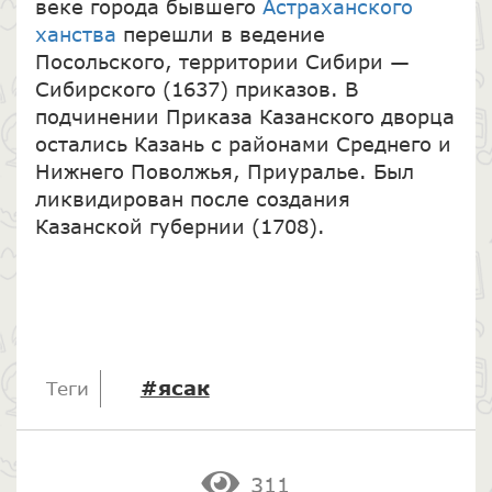
веке города бывшего
Астраханского
ханства
перешли в ведение
Посольского, территории Сибири —
Сибирского (1637) приказов. В
подчинении Приказа Казанского дворца
остались Казань с районами Среднего и
Нижнего Поволжья, Приуралье. Был
ликвидирован после создания
Казанской губернии (1708).
#ясак
Теги
311