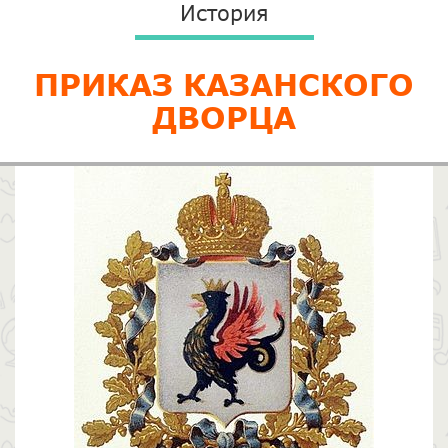
История
ПРИКАЗ КАЗАНСКОГО
ДВОРЦА