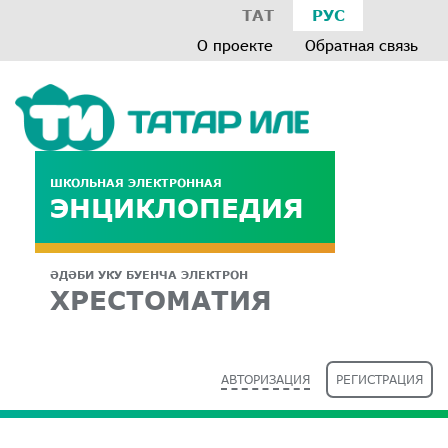
ТАТ
РУС
О проекте
Обратная связь
ШКОЛЬНАЯ ЭЛЕКТРОННАЯ
ЭНЦИКЛОПЕДИЯ
ӘДӘБИ УКУ БУЕНЧА ЭЛЕКТРОН
ХРЕСТОМАТИЯ
АВТОРИЗАЦИЯ
РЕГИСТРАЦИЯ