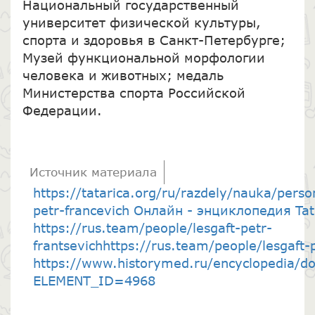
Национальный государственный
университет физической культуры,
спорта и здоровья в Санкт-Петербурге;
Музей функциональной морфологии
человека и животных; медаль
Министерства спорта Российской
Федерации.
Источник материала
https://tatarica.org/ru/razdely/nauka/person
petr-francevich Онлайн - энциклопедия Tat
https://rus.team/people/lesgaft-petr-
frantsevichhttps://rus.team/people/lesgaft-p
https://www.historymed.ru/encyclopedia/do
ELEMENT_ID=4968