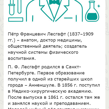
Пётр Францевич Лесгафт (1837–1909
гг.) – анатом, доктор медицины,
общественный деятель; создатель
научной системы физического
воспитания.
П. Ф. Лесгафт родился в Санкт-
Петербурге. Первое образование
получил в одной из старейших школ
города – Анненшуле. В 1856 г. поступил
в Медико-хирургическую академию.
После выпуска в 1861 г. остался там же
и занялся наукой и преподаванием.