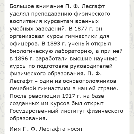
Большое внимание П. Ф. Лесгафт
уделял преподаванию физического
воспитания курсантам военных
учебных заведений. В 1877 г. он
организовал курсы гимнастики для
офицеров. В 1893 г. учёный открыл
биологическую лабораторию, а при ней
в 1896 г. заработали высшие научные
курсы по подготовке руководителей
физического образования. П. Ф.
Лесгафт – один из основоположников
лечебной гимнастики в нашей стране.
После революции 1917 г. на базе
созданных им курсов был открыт
Государственный институт физического
образования.
Имя П. Ф. Лесгафта носят