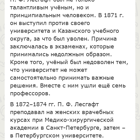
талантливым учёным, но и
принципиальным человеком. В 1871 г.
он выступил против своего
университета и Казанского учебного
округа, за что был уволен. Причина
заключалась в экзаменах, которые
принимались недолжным образом.
Кроме того, учёный был недоволен тем,
что университет не может
самостоятельно принимать важные
решения. Вместе с ним ушли ещё семь
профессоров.
В 1872–1874 гг. П. Ф. Лесгафт
преподавал на женских врачебных
курсах при Медико-хирургической
академии в Санкт-Петербурге, затем –
в Петербургском университете.