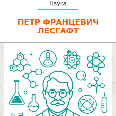
Наука
ПЕТР ФРАНЦЕВИЧ
ЛЕСГАФТ