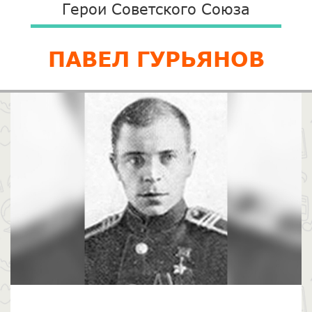
Герои Советского Союза
ПАВЕЛ ГУРЬЯНОВ