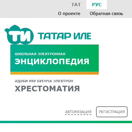
ТАТ
РУС
О проекте
Обратная связь
ШКОЛЬНАЯ ЭЛЕКТРОННАЯ
ЭНЦИКЛОПЕДИЯ
ӘДӘБИ УКУ БУЕНЧА ЭЛЕКТРОН
ХРЕСТОМАТИЯ
АВТОРИЗАЦИЯ
РЕГИСТРАЦИЯ