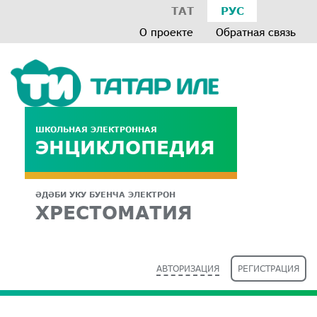
ТАТ
РУС
О проекте
Обратная связь
ШКОЛЬНАЯ ЭЛЕКТРОННАЯ
ЭНЦИКЛОПЕДИЯ
ӘДӘБИ УКУ БУЕНЧА ЭЛЕКТРОН
ХРЕСТОМАТИЯ
АВТОРИЗАЦИЯ
РЕГИСТРАЦИЯ