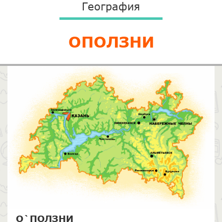
География
ОПОЛЗНИ
О`ПОЛЗНИ