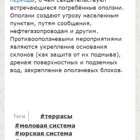
встречающиеся погребённые оползни.
Оползни создают угрозу населенным
пунктам, путям сообщения,
нефтегазопроводам и другим.
Противооползневыми мероприятиями
являются укрепление основания
склонов (как защита от их подмыва),
дренаж поверхностных и подземных
вод, закрепление оползневых блоков.
#террасы
Теги
#меловая система
#юрская система