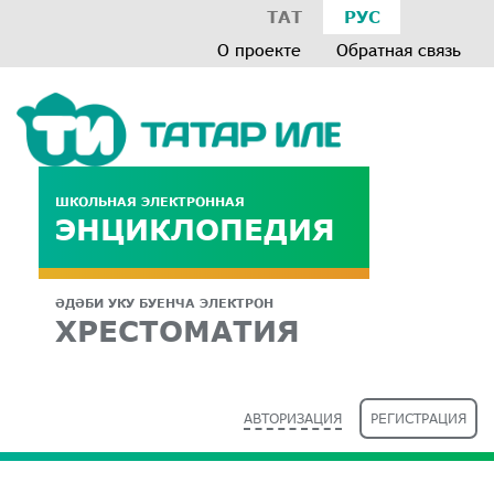
ТАТ
РУС
О проекте
Обратная связь
ШКОЛЬНАЯ ЭЛЕКТРОННАЯ
ЭНЦИКЛОПЕДИЯ
ӘДӘБИ УКУ БУЕНЧА ЭЛЕКТРОН
ХРЕСТОМАТИЯ
АВТОРИЗАЦИЯ
РЕГИСТРАЦИЯ