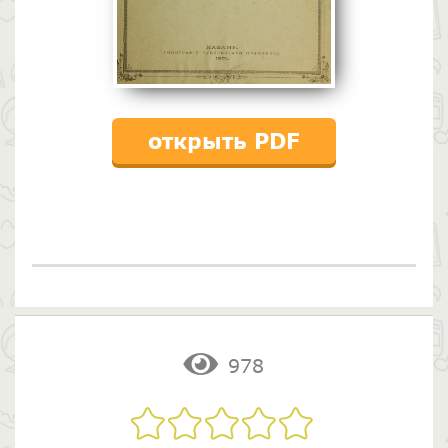
открыть PDF
978