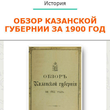
История
ОБЗОР КАЗАНСКОЙ
ГУБЕРНИИ ЗА 1900 ГОД