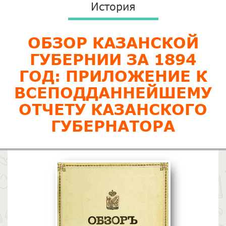
История
ОБЗОР КАЗАНСКОЙ
ГУБЕРНИИ ЗА 1894
ГОД: ПРИЛОЖЕНИЕ К
ВСЕПОДДАННЕЙШЕМУ
ОТЧЕТУ КАЗАНСКОГО
ГУБЕРНАТОРА