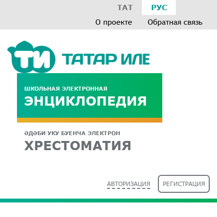
ТАТ
РУС
О проекте
Обратная связь
ШКОЛЬНАЯ ЭЛЕКТРОННАЯ
ЭНЦИКЛОПЕДИЯ
ӘДӘБИ УКУ БУЕНЧА ЭЛЕКТРОН
ХРЕСТОМАТИЯ
АВТОРИЗАЦИЯ
РЕГИСТРАЦИЯ