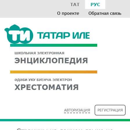
ТАТ
РУС
О проекте
Обратная связь
ШКОЛЬНАЯ ЭЛЕКТРОННАЯ
ЭНЦИКЛОПЕДИЯ
ӘДӘБИ УКУ БУЕНЧА ЭЛЕКТРОН
ХРЕСТОМАТИЯ
АВТОРИЗАЦИЯ
РЕГИСТРАЦИЯ