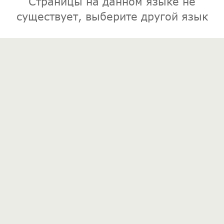
Страницы на данном языке не
существует, выберите другой язык