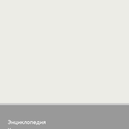
Энциклопедия