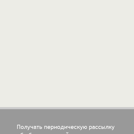
Получать периодическую рассылку