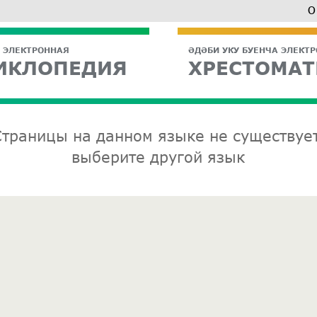
О
 ЭЛЕКТРОННАЯ
ӘДӘБИ УКУ БУЕНЧА ЭЛЕКТ
ИКЛОПЕДИЯ
ХРЕСТОМАТ
Страницы на данном языке не существует
выберите другой язык