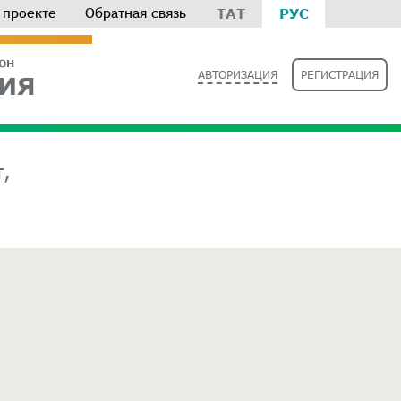
 проекте
Обратная связь
ТАТ
РУС
РОН
АВТОРИЗАЦИЯ
РЕГИСТРАЦИЯ
ИЯ
,