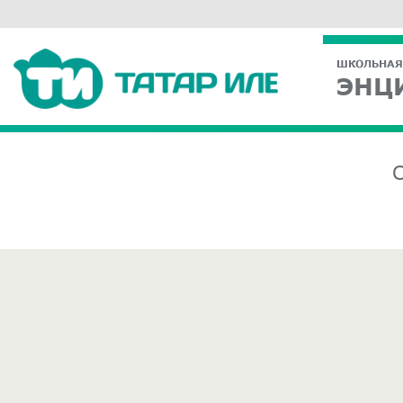
ШКОЛЬНАЯ
ЭНЦ