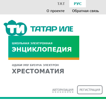
ТАТ
РУС
О проекте
Обратная связь
ШКОЛЬНАЯ ЭЛЕКТРОННАЯ
ЭНЦИКЛОПЕДИЯ
ӘДӘБИ УКУ БУЕНЧА ЭЛЕКТРОН
ХРЕСТОМАТИЯ
АВТОРИЗАЦИЯ
РЕГИСТРАЦИЯ