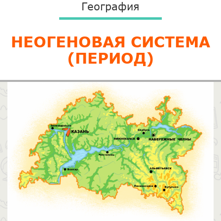
География
​НЕОГЕНОВАЯ СИСТЕМА
(ПЕРИОД)