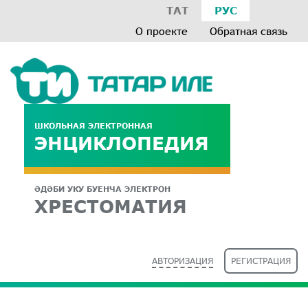
ТАТ
РУС
О проекте
Обратная связь
ШКОЛЬНАЯ ЭЛЕКТРОННАЯ
ЭНЦИКЛОПЕДИЯ
ӘДӘБИ УКУ БУЕНЧА ЭЛЕКТРОН
ХРЕСТОМАТИЯ
АВТОРИЗАЦИЯ
РЕГИСТРАЦИЯ