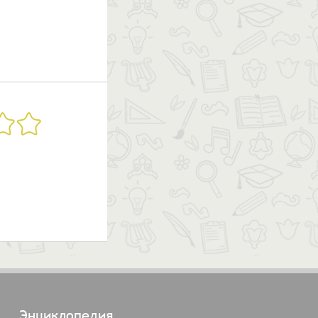
Энциклопедия