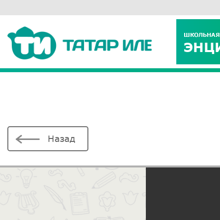
ШКОЛЬНАЯ
ЭНЦ
Назад