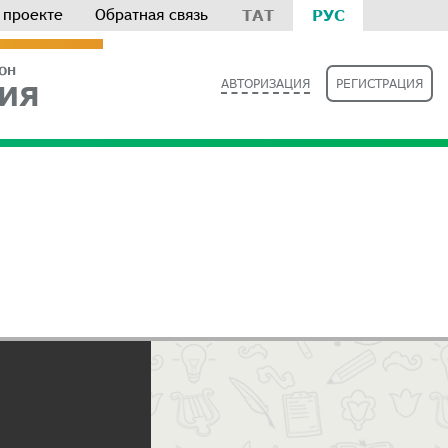
 проекте
Обратная связь
ТАТ
РУС
РОН
АВТОРИЗАЦИЯ
РЕГИСТРАЦИЯ
ИЯ
Е