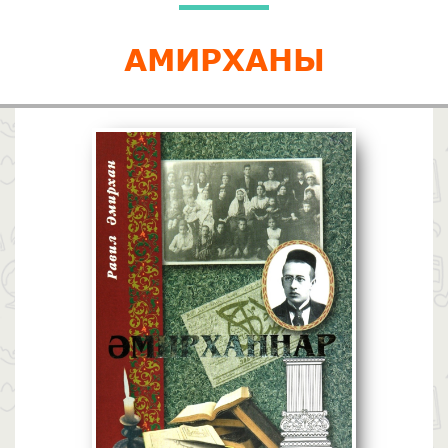
АМИРХАНЫ