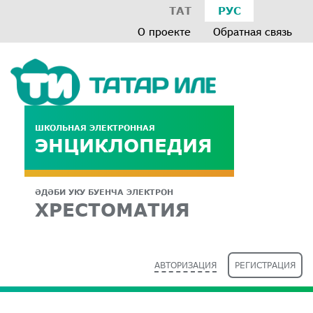
ТАТ
РУС
О проекте
Обратная связь
ШКОЛЬНАЯ ЭЛЕКТРОННАЯ
ЭНЦИКЛОПЕДИЯ
ӘДӘБИ УКУ БУЕНЧА ЭЛЕКТРОН
ХРЕСТОМАТИЯ
АВТОРИЗАЦИЯ
РЕГИСТРАЦИЯ