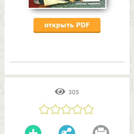
открыть PDF
305