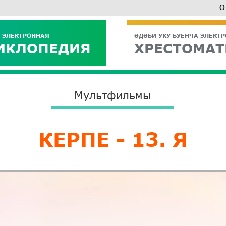
О
 ЭЛЕКТРОННАЯ
ӘДӘБИ УКУ БУЕНЧА ЭЛЕКТ
ИКЛОПЕДИЯ
ХРЕСТОМАТ
Мультфильмы
КЕРПЕ - 13. Я