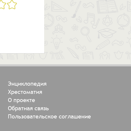
Энциклопедия
Хрестоматия
О проекте
Обратная связь
Пользовательское соглашение