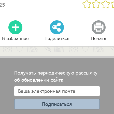
25
В избранное
Поделиться
Печать
Получать периодическую рассылку
об обновлении сайта
Подписаться