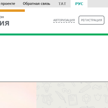
 проекте
Обратная связь
ТАТ
РУС
РОН
АВТОРИЗАЦИЯ
РЕГИСТРАЦИЯ
ИЯ