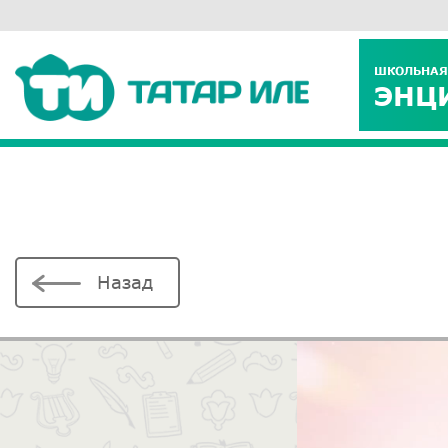
ШКОЛЬНАЯ
ЭНЦ
Назад