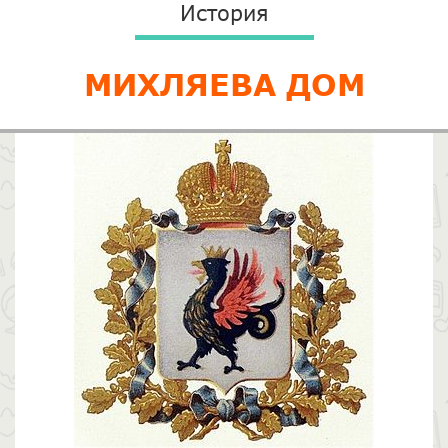
История
МИХЛЯЕВА ДОМ