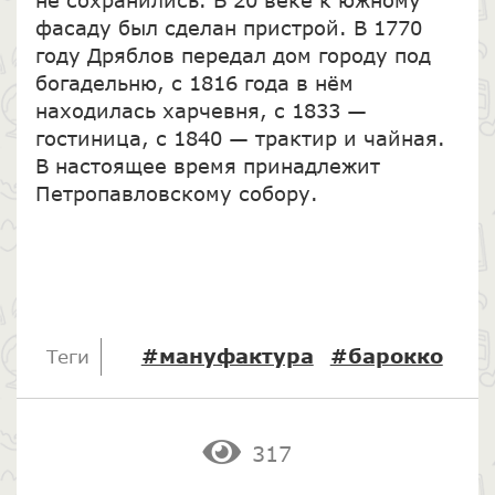
фасаду был сделан пристрой. В 1770
году Дряблов передал дом городу под
богадельню, с 1816 года в нём
находилась харчевня, с 1833 —
гостиница, с 1840 — трактир и чайная.
В настоящее время принадлежит
Петропавловскому собору.
#мануфактура
#барокко
Теги
317