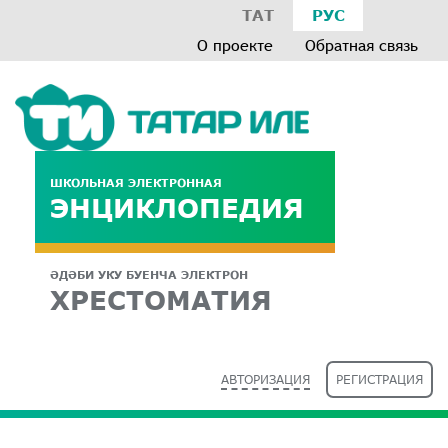
ТАТ
РУС
О проекте
Обратная связь
ШКОЛЬНАЯ ЭЛЕКТРОННАЯ
ЭНЦИКЛОПЕДИЯ
ӘДӘБИ УКУ БУЕНЧА ЭЛЕКТРОН
ХРЕСТОМАТИЯ
АВТОРИЗАЦИЯ
РЕГИСТРАЦИЯ