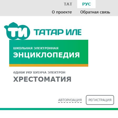
ТАТ
РУС
О проекте
Обратная связь
ШКОЛЬНАЯ ЭЛЕКТРОННАЯ
ЭНЦИКЛОПЕДИЯ
ӘДӘБИ УКУ БУЕНЧА ЭЛЕКТРОН
ХРЕСТОМАТИЯ
АВТОРИЗАЦИЯ
РЕГИСТРАЦИЯ