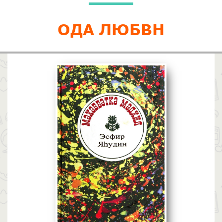
ОДА ЛЮБВН