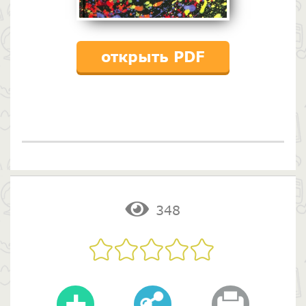
открыть PDF
348