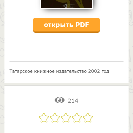
открыть PDF
Татарское книжное издательство 2002 год
214