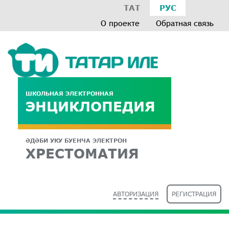
ТАТ
РУС
О проекте
Обратная связь
ШКОЛЬНАЯ ЭЛЕКТРОННАЯ
ЭНЦИКЛОПЕДИЯ
ӘДӘБИ УКУ БУЕНЧА ЭЛЕКТРОН
ХРЕСТОМАТИЯ
АВТОРИЗАЦИЯ
РЕГИСТРАЦИЯ