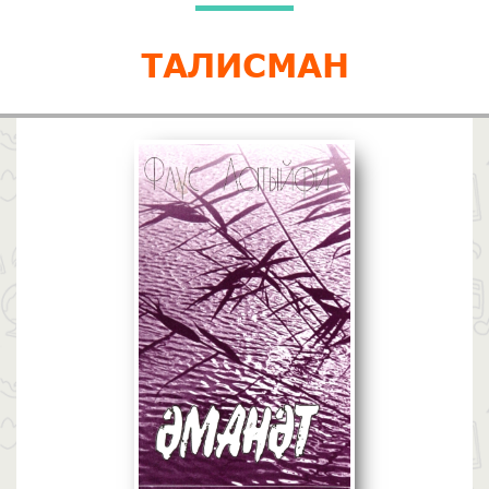
ТАЛИСМАН