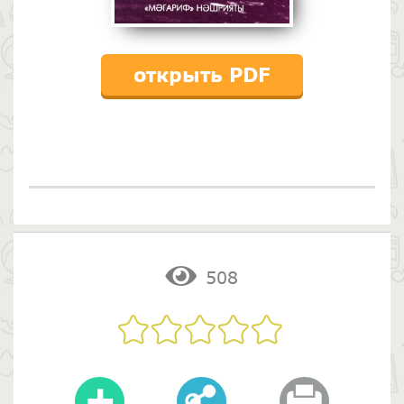
открыть PDF
508