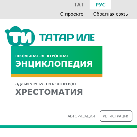
ТАТ
РУС
О проекте
Обратная связь
ШКОЛЬНАЯ ЭЛЕКТРОННАЯ
ЭНЦИКЛОПЕДИЯ
ӘДӘБИ УКУ БУЕНЧА ЭЛЕКТРОН
ХРЕСТОМАТИЯ
АВТОРИЗАЦИЯ
РЕГИСТРАЦИЯ