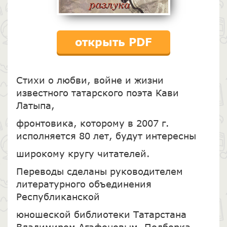
открыть PDF
Стихи о любви, войне и жизни
известного татарского поэта Кави
Латыпа,
фронтовика, ко­торому в 2007 г.
исполняется 80 лет, будут интересны
широкому кругу читателей.
Переводы сделаны руководителем
литературного объединения
Республиканской
юношеской библиотеки Татарстана