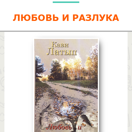
ЛЮБОВЬ И РАЗЛУКА