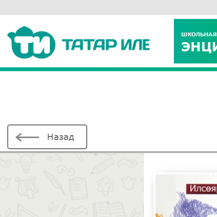
ШКОЛЬНАЯ
ЭНЦ
Назад