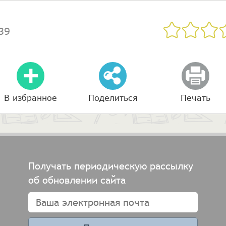
39
В избранное
Поделиться
Печать
Получать периодическую рассылку
об обновлении сайта