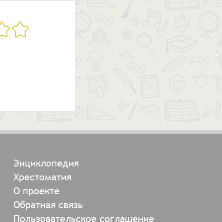
Энциклопедия
Хрестоматия
О проекте
Обратная связь
Пользовательское соглашение