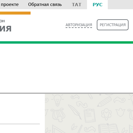
 проекте
Обратная связь
ТАТ
РУС
РОН
АВТОРИЗАЦИЯ
РЕГИСТРАЦИЯ
ИЯ