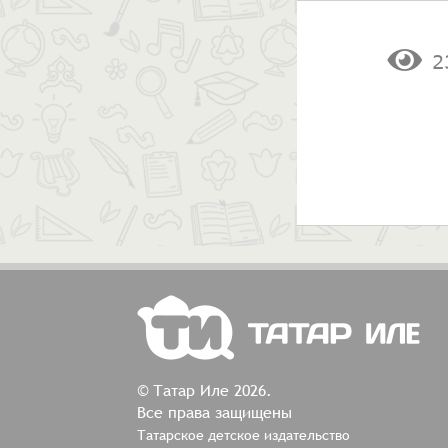
2
© Татар Иле 2026.
Все права защищены
Татарское детское издательство