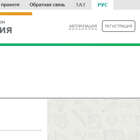
 проекте
Обратная связь
ТАТ
РУС
РОН
АВТОРИЗАЦИЯ
РЕГИСТРАЦИЯ
ИЯ