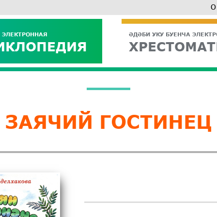
О
 ЭЛЕКТРОННАЯ
ӘДӘБИ УКУ БУЕНЧА ЭЛЕКТ
ИКЛОПЕДИЯ
ХРЕСТОМАТ
ЗАЯЧИЙ ГОСТИНЕЦ