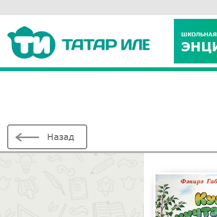
ШКОЛЬНАЯ
ЭНЦ
Назад