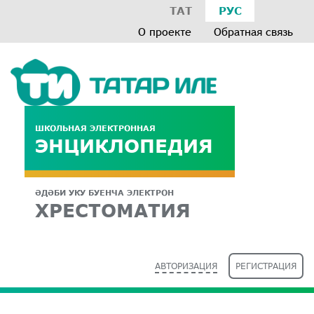
ТАТ
РУС
О проекте
Обратная связь
ШКОЛЬНАЯ ЭЛЕКТРОННАЯ
ЭНЦИКЛОПЕДИЯ
ӘДӘБИ УКУ БУЕНЧА ЭЛЕКТРОН
ХРЕСТОМАТИЯ
АВТОРИЗАЦИЯ
РЕГИСТРАЦИЯ