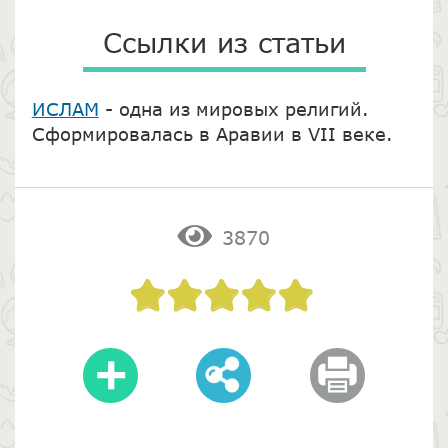
Ссылки из статьи
ИСЛАМ
- одна из мировых религий.
Сформировалась в Аравии в VII веке.
3870