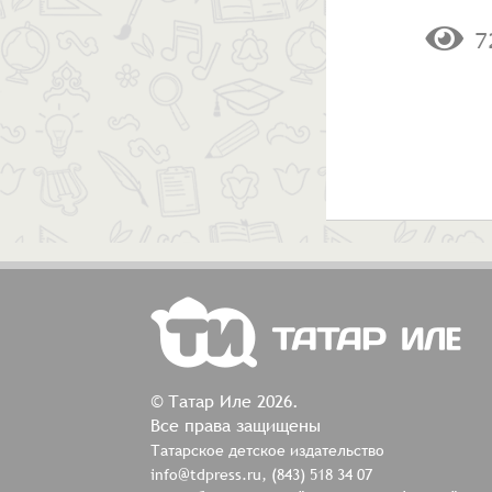
7
© Татар Иле 2026.
Все права защищены
Татарское детское издательство
info@tdpress.ru, (843) 518 34 07