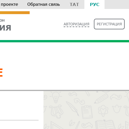
 проекте
Обратная связь
ТАТ
РУС
РОН
АВТОРИЗАЦИЯ
РЕГИСТРАЦИЯ
ИЯ
Е