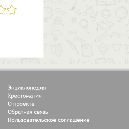
Энциклопедия
Хрестоматия
О проекте
Обратная связь
Пользовательское соглашение