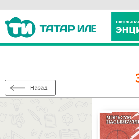
ШКОЛЬНАЯ
ЭНЦ
Назад