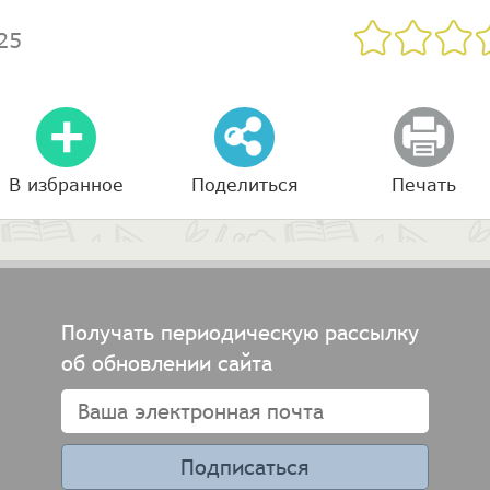
25
В избранное
Поделиться
Печать
Получать периодическую рассылку
об обновлении сайта
Подписаться