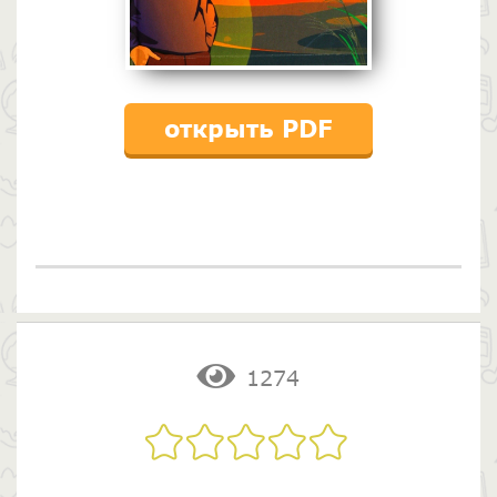
открыть PDF
1274