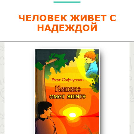
ЧЕЛОВЕК ЖИВЕТ С
НАДЕЖДОЙ