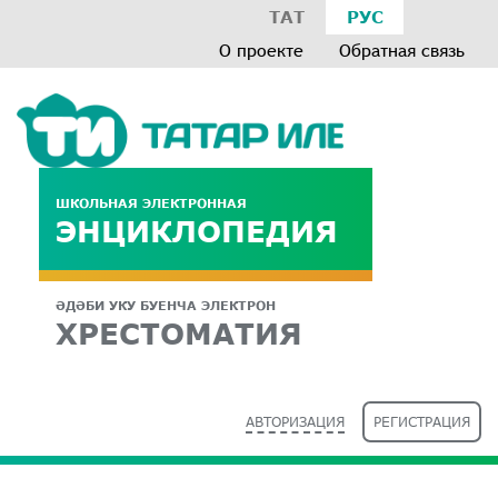
ТАТ
РУС
О проекте
Обратная связь
ШКОЛЬНАЯ ЭЛЕКТРОННАЯ
ЭНЦИКЛОПЕДИЯ
ӘДӘБИ УКУ БУЕНЧА ЭЛЕКТРОН
ХРЕСТОМАТИЯ
АВТОРИЗАЦИЯ
РЕГИСТРАЦИЯ