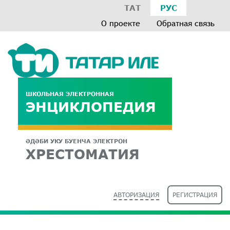
ТАТ
РУС
О проекте
Обратная связь
ШКОЛЬНАЯ ЭЛЕКТРОННАЯ
ЭНЦИКЛОПЕДИЯ
ӘДӘБИ УКУ БУЕНЧА ЭЛЕКТРОН
ХРЕСТОМАТИЯ
АВТОРИЗАЦИЯ
РЕГИСТРАЦИЯ