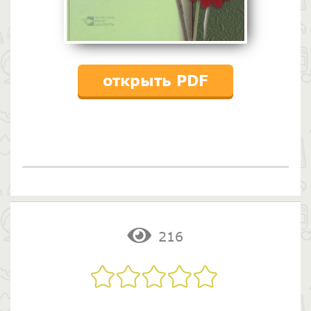
открыть PDF
216