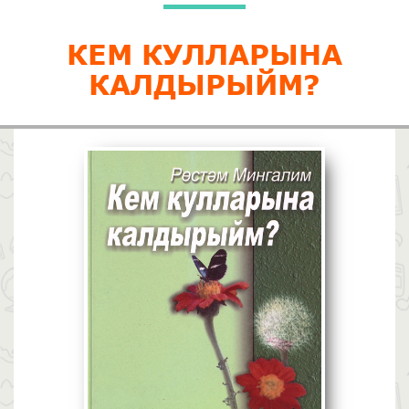
КЕМ КУЛЛАРЫНА
КАЛДЫРЫЙМ?