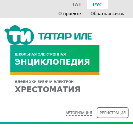
ТАТ
РУС
О проекте
Обратная связь
ШКОЛЬНАЯ ЭЛЕКТРОННАЯ
ЭНЦИКЛОПЕДИЯ
ӘДӘБИ УКУ БУЕНЧА ЭЛЕКТРОН
ХРЕСТОМАТИЯ
АВТОРИЗАЦИЯ
РЕГИСТРАЦИЯ