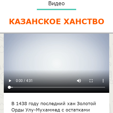
Видео
КАЗАНСКОЕ ХАНСТВО
В 1438 году последний хан Золотой
Орды Улу-Мухаммед с остатками