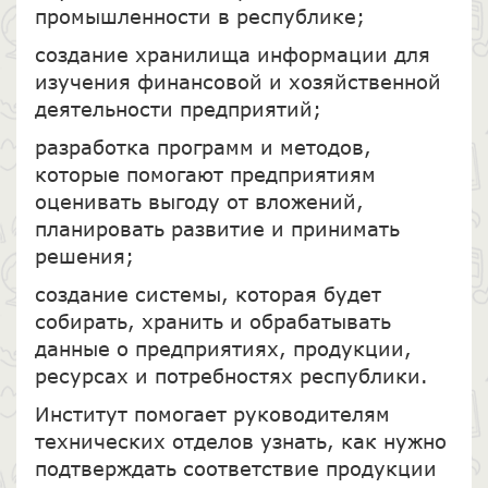
промышленности в республике;
создание хранилища информации для
изучения финансовой и хозяйственной
деятельности предприятий;
разработка программ и методов,
которые помогают предприятиям
оценивать выгоду от вложений,
планировать развитие и принимать
решения;
создание системы, которая будет
собирать, хранить и обрабатывать
данные о предприятиях, продукции,
ресурсах и потребностях республики.
Институт помогает руководителям
технических отделов узнать, как нужно
подтверждать соответствие продукции