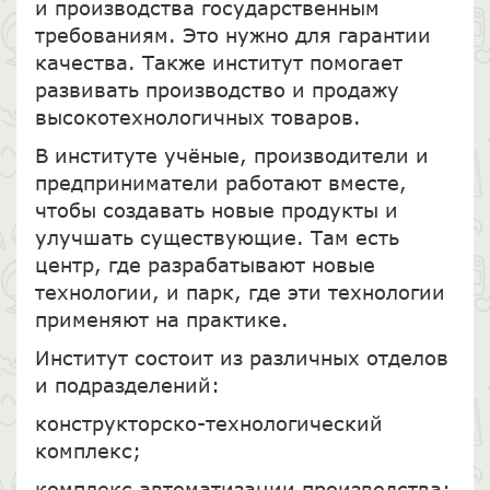
и производства государственным
требованиям. Это нужно для гарантии
качества. Также институт помогает
развивать производство и продажу
высокотехнологичных товаров.
В институте учёные, производители и
предприниматели работают вместе,
чтобы создавать новые продукты и
улучшать существующие. Там есть
центр, где разрабатывают новые
технологии, и парк, где эти технологии
применяют на практике.
Институт состоит из различных отделов
и подразделений:
конструкторско-технологический
комплекс;
комплекс автоматизации производства;