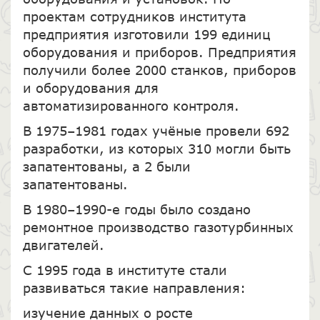
проектам сотрудников института
предприятия изготовили 199 единиц
оборудования и приборов. Предприятия
получили более 2000 станков, приборов
и оборудования для
автоматизированного контроля.
В 1975–1981 годах учёные провели 692
разработки, из которых 310 могли быть
запатентованы, а 2 были
запатентованы.
В 1980–1990-е годы было создано
ремонтное производство газотурбинных
двигателей.
С 1995 года в институте стали
развиваться такие направления:
изучение данных о росте