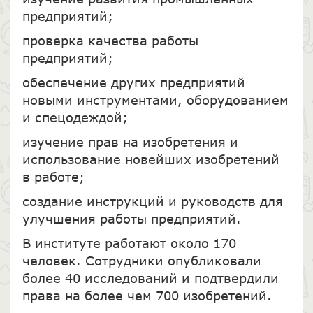
предприятий;
проверка качества работы
предприятий;
обеспечение других предприятий
новыми инструментами, оборудованием
и спецодеждой;
изучение прав на изобретения и
использование новейших изобретений
в работе;
создание инструкций и руководств для
улучшения работы предприятий.
В институте работают около 170
человек. Сотрудники опубликовали
более 40 исследований и подтвердили
права на более чем 700 изобретений.