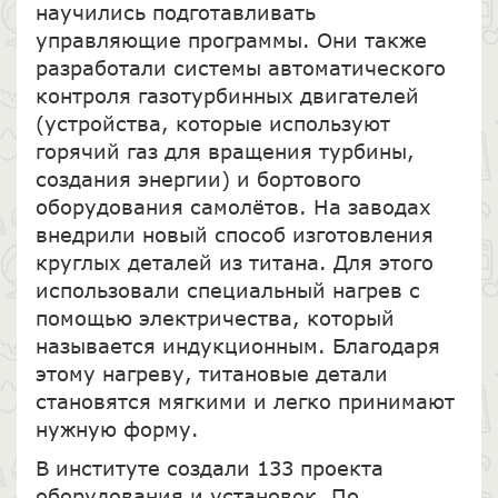
научились подготавливать
управляющие программы. Они также
разработали системы автоматического
контроля газотурбинных двигателей
(устройства, которые используют
горячий газ для вращения турбины,
создания энергии) и бортового
оборудования самолётов. На заводах
внедрили новый способ изготовления
круглых деталей из титана. Для этого
использовали специальный нагрев с
помощью электричества, который
называется индукционным. Благодаря
этому нагреву, титановые детали
становятся мягкими и легко принимают
нужную форму.
В институте создали 133 проекта
оборудования и установок. По