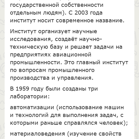
государственной собственности
отдельным людям). С 2003 года
институт носит современное название.
Институт организует научные
исследования, создаёт научно-
техническую базу и решает задачи на
предприятиях авиационной
промышленности. Это главный институт
по вопросам промышленного
производства и управления.
В 1959 году были созданы три
лаборатории:
автоматизации (использование машин
и технологий для выполнения задач, с
которыми раньше справлялся человек);
материаловедения (изучение свойств