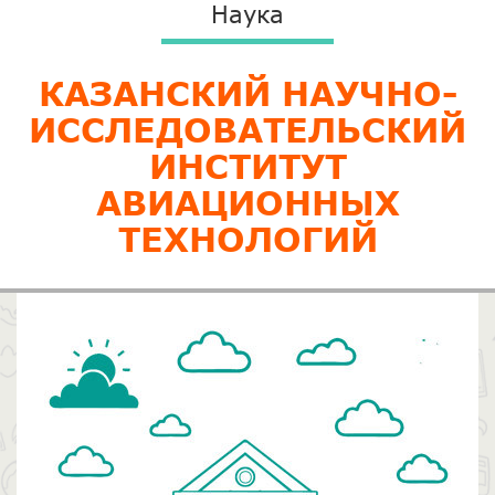
Наука
КАЗАНСКИЙ НАУЧНО-
ИССЛЕДОВАТЕЛЬСКИЙ
ИНСТИТУТ
АВИАЦИОННЫХ
ТЕХНОЛОГИЙ