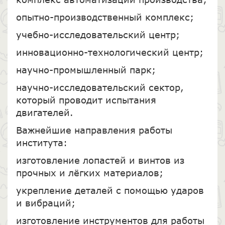
опытно-производственный комплекс;
учебно-исследовательский центр;
инновационно-технологический центр;
научно-промышленный парк;
научно-исследовательский сектор,
который проводит испытания
двигателей.
Важнейшие направления работы
института:
изготовление лопастей и винтов из
прочных и лёгких материалов;
укрепление деталей с помощью ударов
и вибраций;
изготовление инструментов для работы