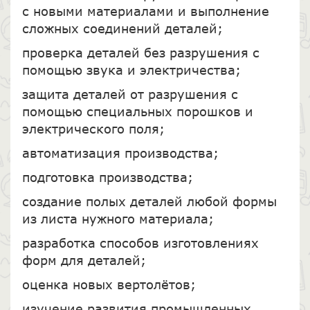
с новыми материалами и выполнение
сложных соединений деталей;
проверка деталей без разрушения с
помощью звука и электричества;
защита деталей от разрушения с
помощью специальных порошков и
электрического поля;
автоматизация производства;
подготовка производства;
создание полых деталей любой формы
из листа нужного материала;
разработка способов изготовлениях
форм для деталей;
оценка новых вертолётов;
изучение развития промышленных