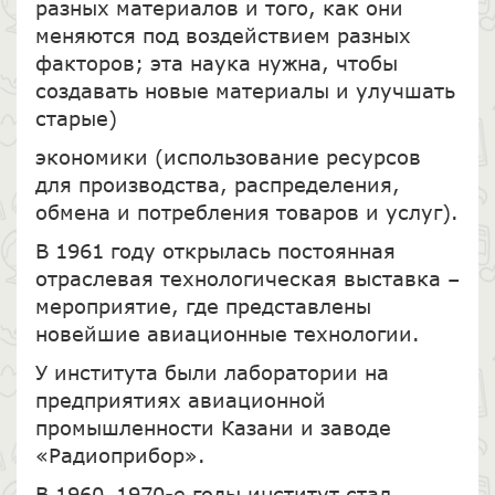
разных материалов и того, как они
меняются под воздействием разных
факторов; эта наука нужна, чтобы
создавать новые материалы и улучшать
старые)
экономики (использование ресурсов
для производства, распределения,
обмена и потребления товаров и услуг).
В 1961 году открылась постоянная
отраслевая технологическая выставка –
мероприятие, где представлены
новейшие авиационные технологии.
У института были лаборатории на
предприятиях авиационной
промышленности Казани и заводе
«Радиоприбор».
В 1960–1970-е годы институт стал