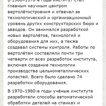
главным научным центром
вертолётостроения и отвечал за
технологический и организационный
уровень других конструкторских бюро и
заводов. Он занимался разработкой
новых вертолётов, технологий и
оборудования для них, а также
создавал системы контроля. Работы по
вертолётам составляли почти три
четверти от всех разработок института,
включая создание технологии
производства цельнометаллических
лопастей. Всего было сделано 74
разработки оборудования.
В 1970–1980-е годы учёные института
разработали способы автоматической
обработки деталей на станках и