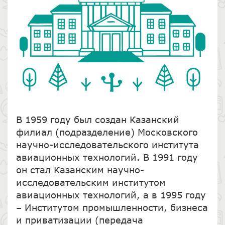
В 1959 году был создан Казанский
филиал (подразделение) Московского
научно-исследовательского института
авиационных технологий. В 1991 году
он стал Казанским научно-
исследовательским институтом
авиационных технологий, а в 1995 году
– Институтом промышленности, бизнеса
и приватизации (передача