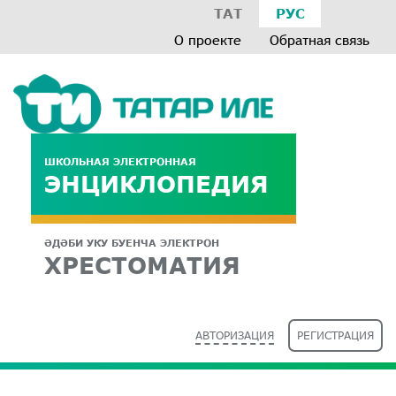
ТАТ
РУС
О проекте
Обратная связь
ШКОЛЬНАЯ ЭЛЕКТРОННАЯ
ЭНЦИКЛОПЕДИЯ
ӘДӘБИ УКУ БУЕНЧА ЭЛЕКТРОН
ХРЕСТОМАТИЯ
АВТОРИЗАЦИЯ
РЕГИСТРАЦИЯ