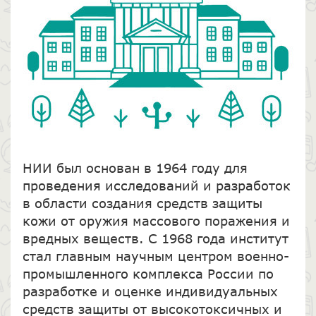
НИИ был основан в 1964 году для
проведения исследований и разработок
в области создания средств защиты
кожи от оружия массового поражения и
вредных веществ. С 1968 года институт
стал главным научным центром военно-
промышленного комплекса России по
разработке и оценке индивидуальных
средств защиты от высокотоксичных и