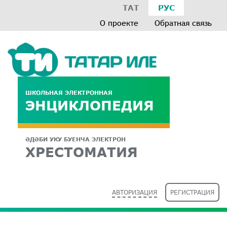
ТАТ
РУС
О проекте
Обратная связь
ШКОЛЬНАЯ ЭЛЕКТРОННАЯ
ЭНЦИКЛОПЕДИЯ
ӘДӘБИ УКУ БУЕНЧА ЭЛЕКТРОН
ХРЕСТОМАТИЯ
АВТОРИЗАЦИЯ
РЕГИСТРАЦИЯ