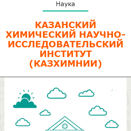
Наука
КАЗАНСКИЙ
ХИМИЧЕСКИЙ НАУЧНО-
ИССЛЕДОВАТЕЛЬСКИЙ
ИНСТИТУТ
(КАЗХИМНИИ)