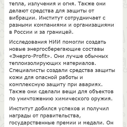
тепла, излучения и огня. Также они
делают средства для защиты от
вибрации. Институт сотрудничает с
разными компаниями и организациями
в России и за границей.
Исследования НИИ помогли создать
новые энергосберегающие составы
«Энерго-Profit». Они лучше обычных
теплоизолирующих материалов.
Специалисты создали средства защиты
кожи для опасной работы и
комплексную защиту при авариях.
Также они сделали вещи для объектов
по уничтожению химического оружия.
Институт добился успехов и получил
награды от правительства,
государственные премии и медали. Он