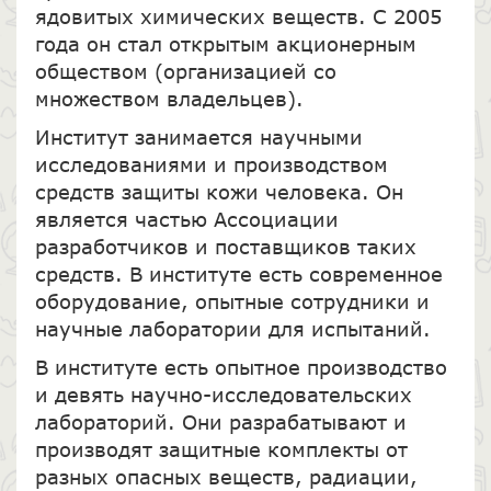
ядовитых химических веществ. С 2005
года он стал открытым акционерным
обществом (организацией со
множеством владельцев).
Институт занимается научными
исследованиями и производством
средств защиты кожи человека. Он
является частью Ассоциации
разработчиков и поставщиков таких
средств. В институте есть современное
оборудование, опытные сотрудники и
научные лаборатории для испытаний.
В институте есть опытное производство
и девять научно-исследовательских
лабораторий. Они разрабатывают и
производят защитные комплекты от
разных опасных веществ, радиации,