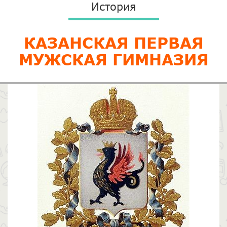
История
КАЗАНСКАЯ ПЕРВАЯ
МУЖСКАЯ ГИМНАЗИЯ