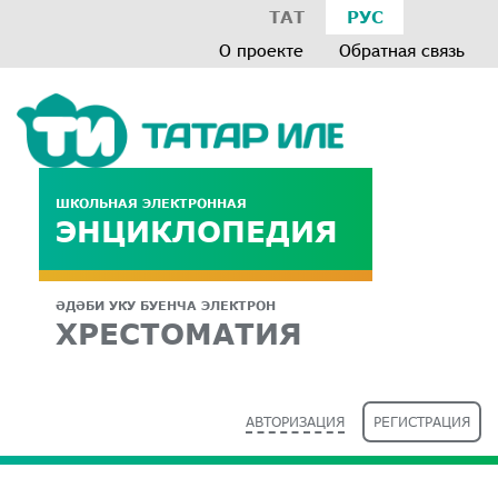
ТАТ
РУС
О проекте
Обратная связь
ШКОЛЬНАЯ ЭЛЕКТРОННАЯ
ЭНЦИКЛОПЕДИЯ
ӘДӘБИ УКУ БУЕНЧА ЭЛЕКТРОН
ХРЕСТОМАТИЯ
АВТОРИЗАЦИЯ
РЕГИСТРАЦИЯ