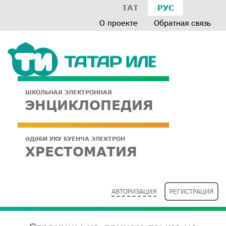
ТАТ
РУС
О проекте
Обратная связь
ШКОЛЬНАЯ ЭЛЕКТРОННАЯ
ЭНЦИКЛОПЕДИЯ
ӘДӘБИ УКУ БУЕНЧА ЭЛЕКТРОН
ХРЕСТОМАТИЯ
АВТОРИЗАЦИЯ
РЕГИСТРАЦИЯ