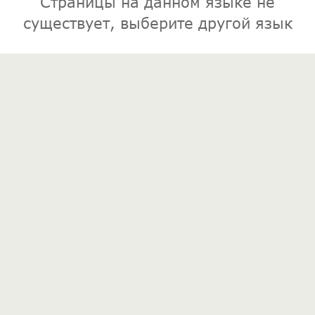
Страницы на данном языке не
существует, выберите другой язык