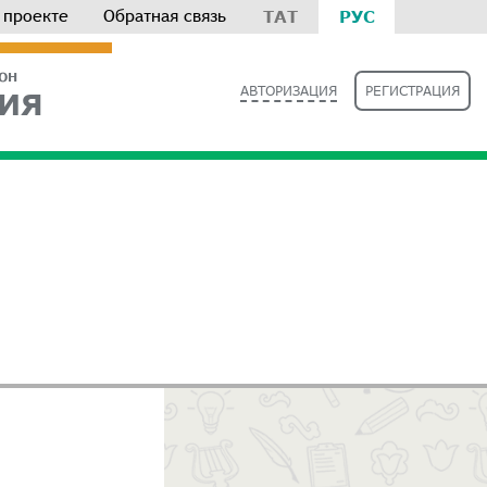
 проекте
Обратная связь
ТАТ
РУС
РОН
АВТОРИЗАЦИЯ
РЕГИСТРАЦИЯ
ИЯ
О