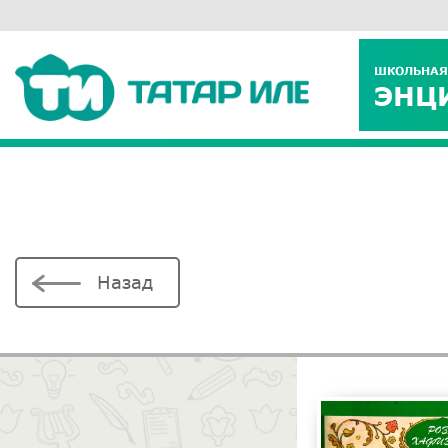
ШКОЛЬНАЯ
ЭНЦ
Назад