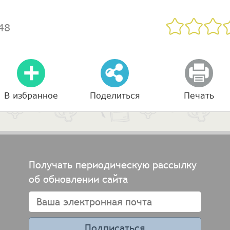
48
В избранное
Поделиться
Печать
Получать периодическую рассылку
об обновлении сайта
Подписаться