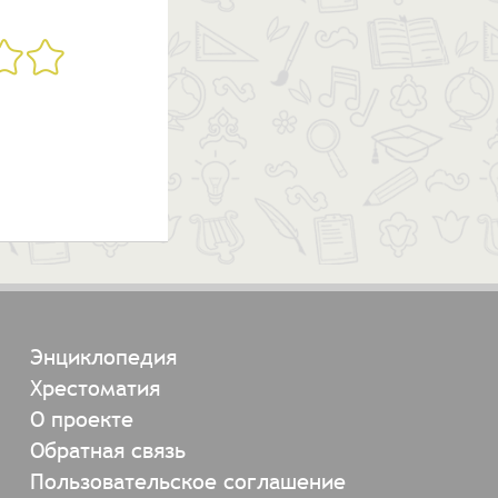
Энциклопедия
Хрестоматия
О проекте
Обратная связь
Пользовательское соглашение