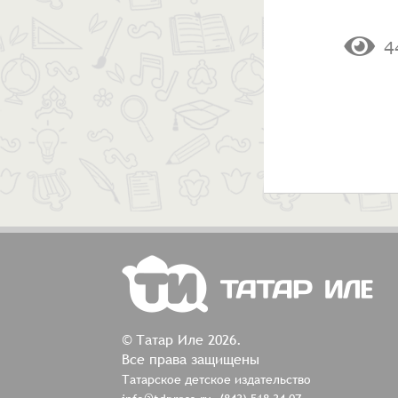
4
© Татар Иле 2026.
Все права защищены
Татарское детское издательство