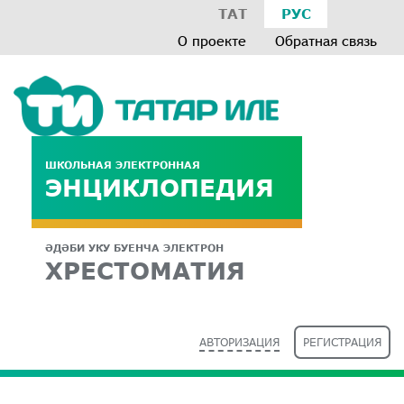
ТАТ
РУС
О проекте
Обратная связь
ШКОЛЬНАЯ ЭЛЕКТРОННАЯ
ЭНЦИКЛОПЕДИЯ
ӘДӘБИ УКУ БУЕНЧА ЭЛЕКТРОН
ХРЕСТОМАТИЯ
АВТОРИЗАЦИЯ
РЕГИСТРАЦИЯ