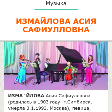
Музыка
​ИЗМАЙЛОВА АСИЯ
САФИУЛЛОВНА
ИЗМА`ЙЛОВА
Асия Сафиулловна
(родилась в 1903 году, г.Симбирск,
умерла 3.1.1993, Москва), певица,