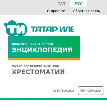
ТАТ
РУС
О проекте
Обратная связь
ШКОЛЬНАЯ ЭЛЕКТРОННАЯ
ЭНЦИКЛОПЕДИЯ
ӘДӘБИ УКУ БУЕНЧА ЭЛЕКТРОН
ХРЕСТОМАТИЯ
АВТОРИЗАЦИЯ
РЕГИСТРАЦИЯ