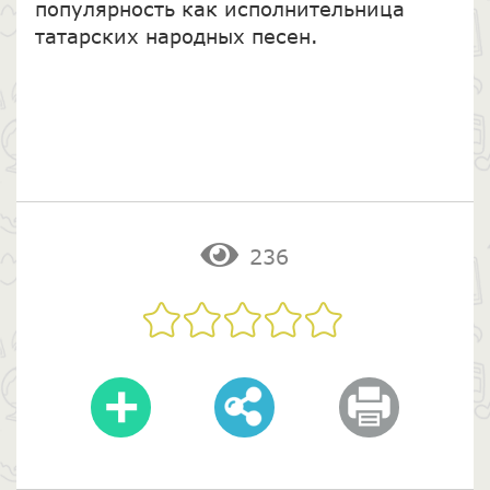
популярность как исполнительница
татарских народных песен.
236