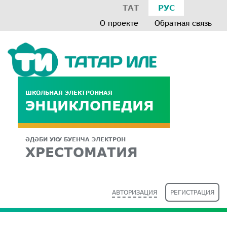
ТАТ
РУС
О проекте
Обратная связь
ШКОЛЬНАЯ ЭЛЕКТРОННАЯ
ЭНЦИКЛОПЕДИЯ
ӘДӘБИ УКУ БУЕНЧА ЭЛЕКТРОН
ХРЕСТОМАТИЯ
АВТОРИЗАЦИЯ
РЕГИСТРАЦИЯ