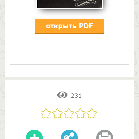
открыть PDF
231