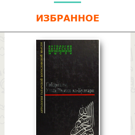
ИЗБРАННОЕ