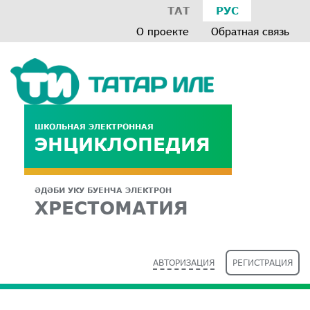
ТАТ
РУС
О проекте
Обратная связь
ШКОЛЬНАЯ ЭЛЕКТРОННАЯ
ЭНЦИКЛОПЕДИЯ
ӘДӘБИ УКУ БУЕНЧА ЭЛЕКТРОН
ХРЕСТОМАТИЯ
АВТОРИЗАЦИЯ
РЕГИСТРАЦИЯ