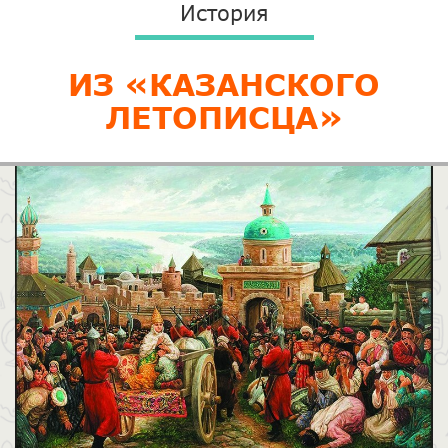
История
ИЗ «КАЗАНСКОГО
ЛЕТОПИСЦА»