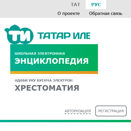
ТАТ
РУС
О проекте
Обратная связь
ШКОЛЬНАЯ ЭЛЕКТРОННАЯ
ЭНЦИКЛОПЕДИЯ
ӘДӘБИ УКУ БУЕНЧА ЭЛЕКТРОН
ХРЕСТОМАТИЯ
АВТОРИЗАЦИЯ
РЕГИСТРАЦИЯ