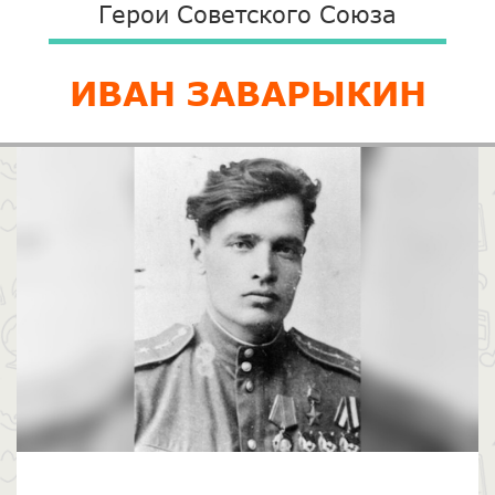
Герои Советского Союза
ИВАН ЗАВАРЫКИН