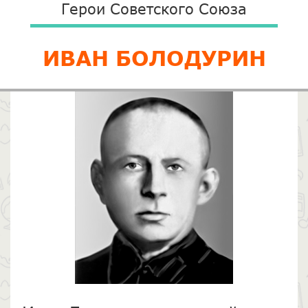
Герои Советского Союза
ИВАН БОЛОДУРИН