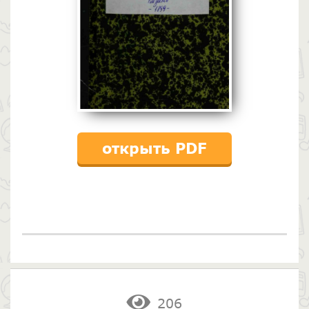
открыть PDF
206