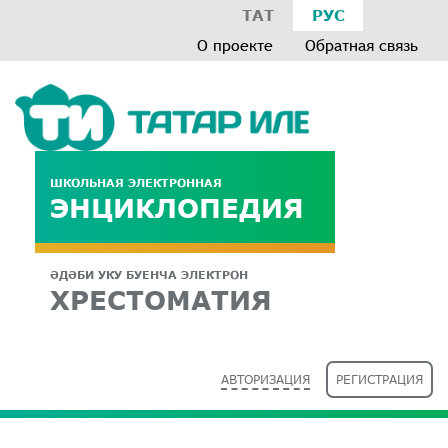
ТАТ
РУС
О проекте
Обратная связь
ШКОЛЬНАЯ ЭЛЕКТРОННАЯ
ЭНЦИКЛОПЕДИЯ
ӘДӘБИ УКУ БУЕНЧА ЭЛЕКТРОН
ХРЕСТОМАТИЯ
АВТОРИЗАЦИЯ
РЕГИСТРАЦИЯ