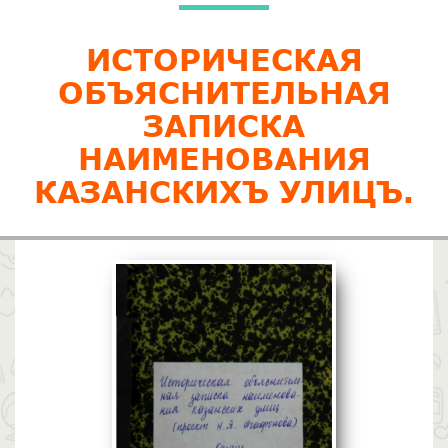
ИСТОРИЧЕСКАЯ
ОБЪЯСНИТЕЛЬНАЯ
ЗАПИСКА
НАИМЕНОВАНИЯ
КАЗАНСКИХЪ УЛИЦЪ.