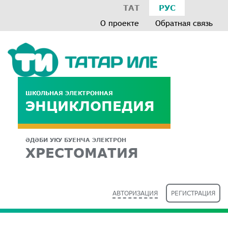
ТАТ
РУС
О проекте
Обратная связь
ШКОЛЬНАЯ ЭЛЕКТРОННАЯ
ЭНЦИКЛОПЕДИЯ
ӘДӘБИ УКУ БУЕНЧА ЭЛЕКТРОН
ХРЕСТОМАТИЯ
АВТОРИЗАЦИЯ
РЕГИСТРАЦИЯ