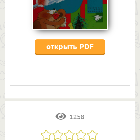
открыть PDF
1258