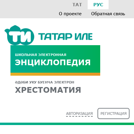
ТАТ
РУС
О проекте
Обратная связь
ШКОЛЬНАЯ ЭЛЕКТРОННАЯ
ЭНЦИКЛОПЕДИЯ
ӘДӘБИ УКУ БУЕНЧА ЭЛЕКТРОН
ХРЕСТОМАТИЯ
АВТОРИЗАЦИЯ
РЕГИСТРАЦИЯ