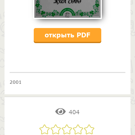
открыть PDF
2001
404