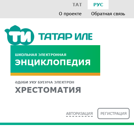
ТАТ
РУС
О проекте
Обратная связь
ШКОЛЬНАЯ ЭЛЕКТРОННАЯ
ЭНЦИКЛОПЕДИЯ
ӘДӘБИ УКУ БУЕНЧА ЭЛЕКТРОН
ХРЕСТОМАТИЯ
АВТОРИЗАЦИЯ
РЕГИСТРАЦИЯ