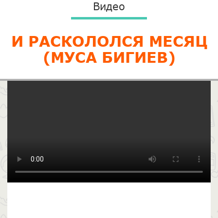
Видео
И РАСКОЛОЛСЯ МЕСЯЦ
(МУСА БИГИЕВ)