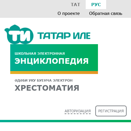
ТАТ
РУС
О проекте
Обратная связь
ШКОЛЬНАЯ ЭЛЕКТРОННАЯ
ЭНЦИКЛОПЕДИЯ
ӘДӘБИ УКУ БУЕНЧА ЭЛЕКТРОН
ХРЕСТОМАТИЯ
АВТОРИЗАЦИЯ
РЕГИСТРАЦИЯ