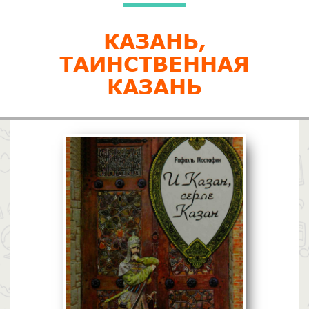
КАЗАНЬ,
ТАИНСТВЕННАЯ
КАЗАНЬ