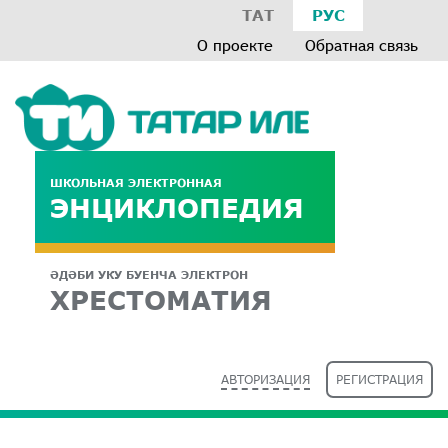
ТАТ
РУС
О проекте
Обратная связь
ШКОЛЬНАЯ ЭЛЕКТРОННАЯ
ЭНЦИКЛОПЕДИЯ
ӘДӘБИ УКУ БУЕНЧА ЭЛЕКТРОН
ХРЕСТОМАТИЯ
АВТОРИЗАЦИЯ
РЕГИСТРАЦИЯ