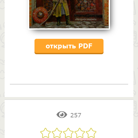
открыть PDF
257