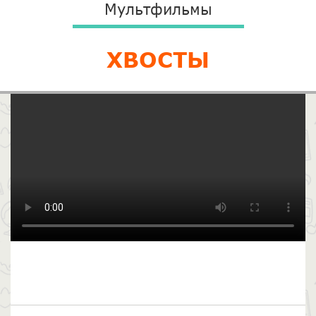
Мультфильмы
ХВОСТЫ