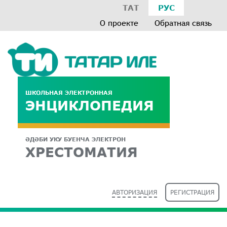
ТАТ
РУС
О проекте
Обратная связь
ШКОЛЬНАЯ ЭЛЕКТРОННАЯ
ЭНЦИКЛОПЕДИЯ
ӘДӘБИ УКУ БУЕНЧА ЭЛЕКТРОН
ХРЕСТОМАТИЯ
АВТОРИЗАЦИЯ
РЕГИСТРАЦИЯ