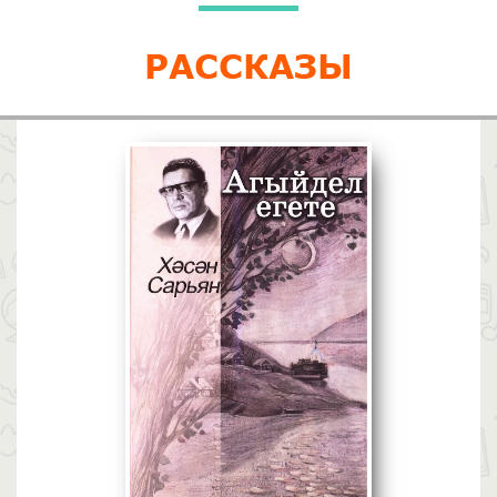
РАССКАЗЫ