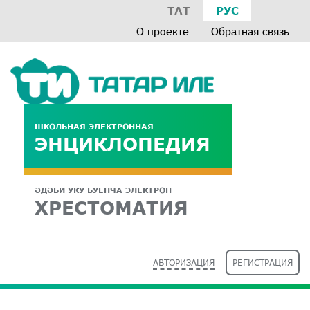
ТАТ
РУС
О проекте
Обратная связь
ШКОЛЬНАЯ ЭЛЕКТРОННАЯ
ЭНЦИКЛОПЕДИЯ
ӘДӘБИ УКУ БУЕНЧА ЭЛЕКТРОН
ХРЕСТОМАТИЯ
АВТОРИЗАЦИЯ
РЕГИСТРАЦИЯ