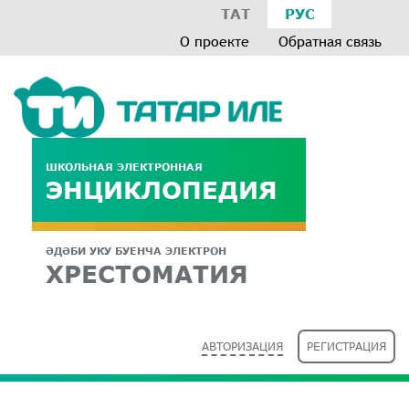
ТАТ
РУС
О проекте
Обратная связь
ШКОЛЬНАЯ ЭЛЕКТРОННАЯ
ЭНЦИКЛОПЕДИЯ
ӘДӘБИ УКУ БУЕНЧА ЭЛЕКТРОН
ХРЕСТОМАТИЯ
АВТОРИЗАЦИЯ
РЕГИСТРАЦИЯ