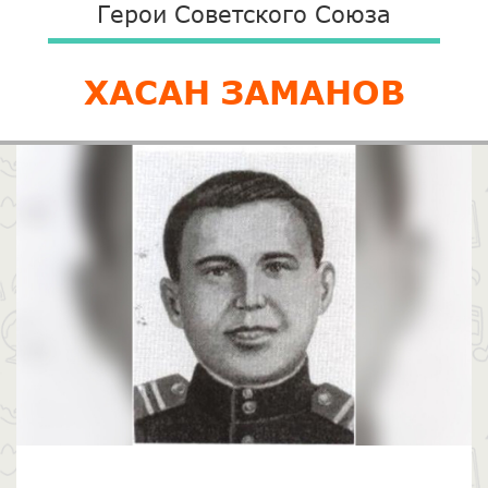
Герои Советского Союза
ХАСАН ЗАМАНОВ