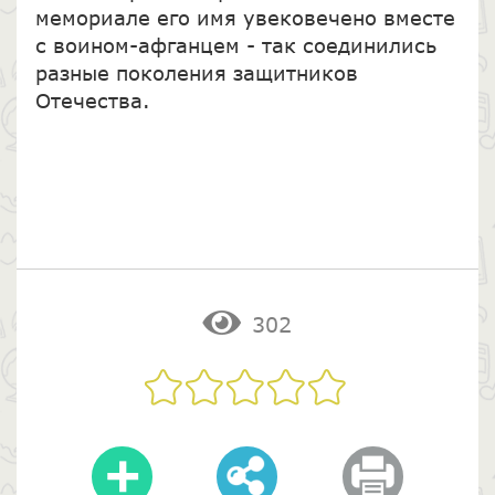
мемориале его имя увековечено вместе
с воином-афганцем - так соединились
разные поколения защитников
Отечества.
302